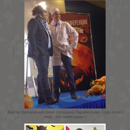
Доктор Мрочковский лечит господина Парабеллума. Судя по его
лицу - это необходимо )