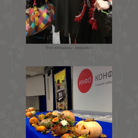
Все женщины - ведьмы )