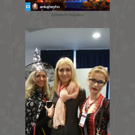
Добавьте подпись