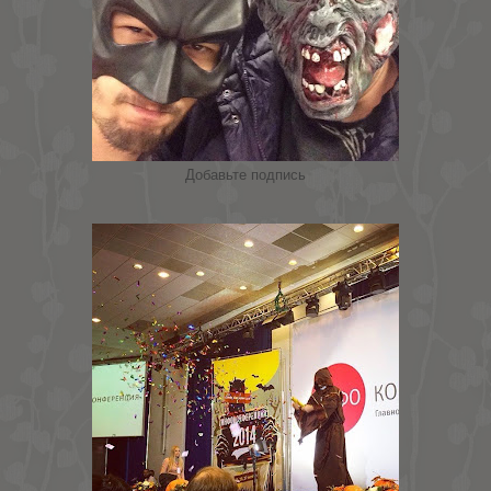
Добавьте подпись