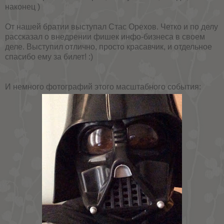
наконец )
От нашей братии выступал Стас Орехов. Четко и по делу
рассказал о внедрении фишек инфо-бизнеса в своем
деле. Выступил отлично, просто красавчик, и отдельное
спасибо ему за билет! :)
И немного фотографий этого масштабного события: