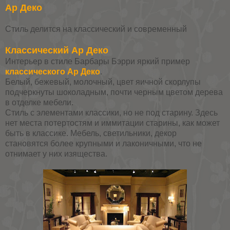
Ар Деко
Стиль делится на классический и современный
Классический Ар Деко
Интерьер в стиле Барбары Бэрри яркий пример
классического Ар Деко
.
Белый, бежевый, молочный, цвет яичной скорлупы
подчеркнуты шоколадным, почти черным цветом дерева
в отделке мебели.
Стиль с элементами классики, но не под старину. Здесь
нет места потертостям и иммитации старины, как может
быть в классике. Мебель, светильники, декор
становятся более крупными и лаконичными, что не
отнимает у них изящества.