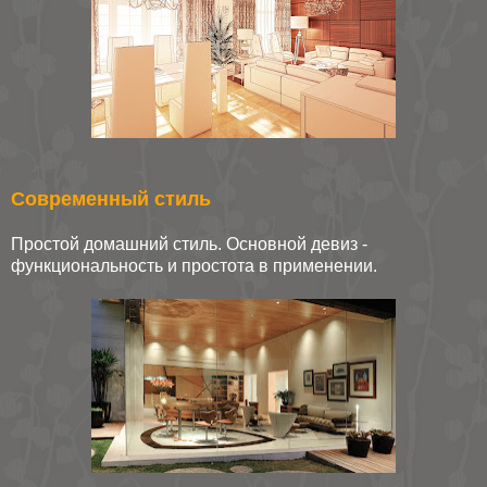
Современный стиль
Простой домашний стиль. Основной девиз -
функциональность и простота в применении.