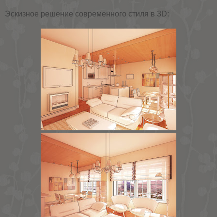
Эскизное решение современного стиля в 3D: