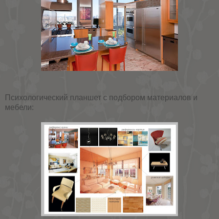
Психологический планшет с подбором материалов и
мебели: