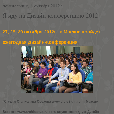
понедельник, 1 октября 2012 г.
Я иду на Дизайн-конференцию 2012!
27, 28, 29 октября 2012г. в Москве пройдет
ежегодная Дизайн-Конференция
"Студия Станислава Орехова
www.d-e-s-i-g-n.ru
, и Максим
Вересов
www.archistatus.ru
организуют ежегодную Дизайн-